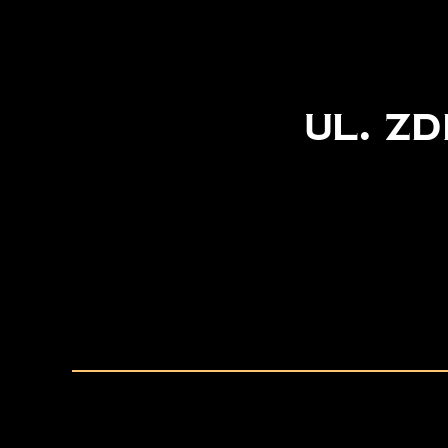
ul. Z