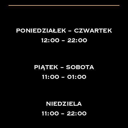
poniedziałek – czwartek
12:00 – 22:00
Piątek – sobota
11:00 – 01:00
niedziela
11:00 – 22:00