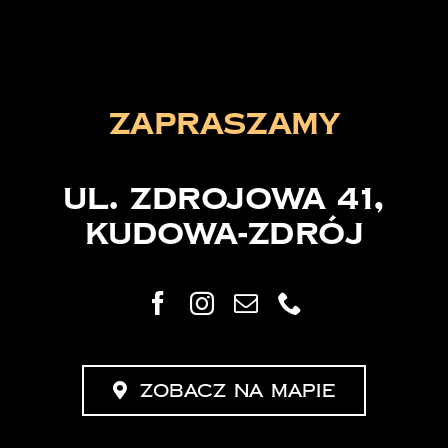
zapraszamy
ul. Zdrojowa 41,
Kudowa-Zdrój
Zobacz na mapie