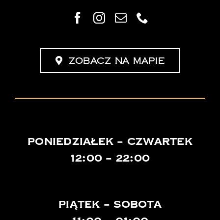
Zobacz na mapie
poniedziałek – czwartek
12:00 – 22:00
Piątek – sobota