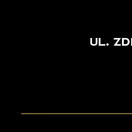
ul. Z