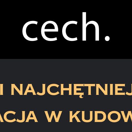
I NAJCHĘTNIE
CJA W KUDOW