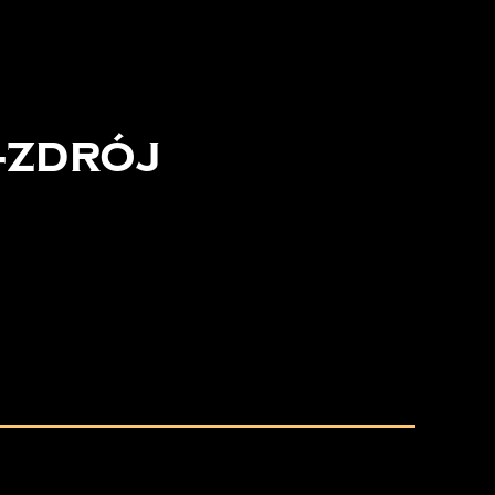
-Zdrój