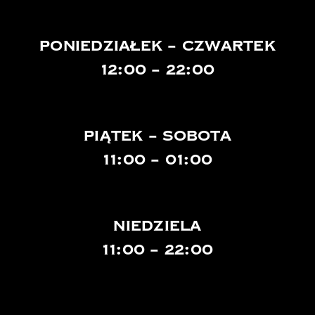
poniedziałek – czwartek
12:00 – 22:00
Piątek – sobota
11:00 – 01:00
niedziela
11:00 – 22:00