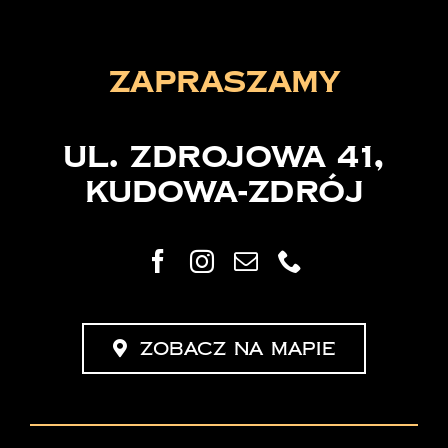
zapraszamy
ul. Zdrojowa 41,
Kudowa-Zdrój
Zobacz na mapie