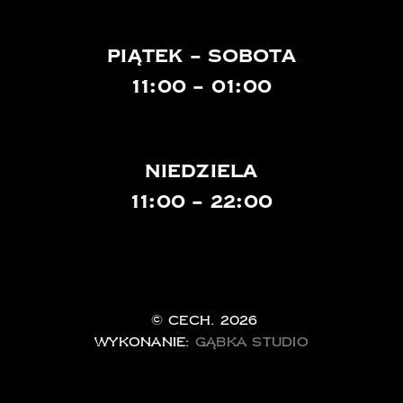
Piątek – sobota
11:00 – 01:00
niedziela
11:00 – 22:00
© Cech.
2026
Wykonanie:
Gąbka Studio