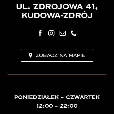
ul. Zdrojowa 41,
Kudowa-Zdrój
Zobacz na mapie
poniedziałek – czwartek
12:00 – 22:00